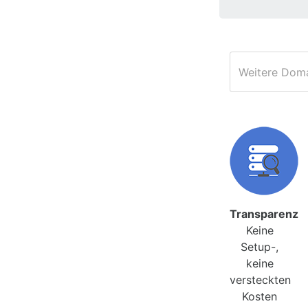
Transparenz
Keine
Setup-,
keine
versteckten
Kosten